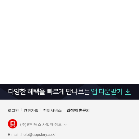
로그인
간편가입
전체서비스
입점/제휴문의
(주)휴먼웍스 사업자 정보
E-mail :
help@appstory.co.kr