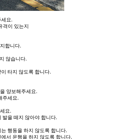
주세요.
의 유격이 있는지
금지합니다.
되지 않습니다.
같이 타지 않도록 합니다.
길을 양보해주세요.
심해주세요.
세요.
서 발을 떼지 않아야 합니다.
키는 행동을 하지 않도록 합니다.
지면에서 운행을 하지 않도록 합니다.