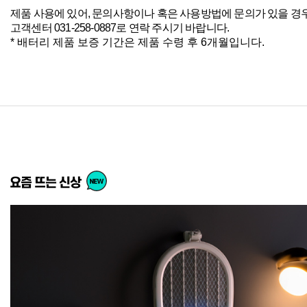
제품 사용에 있어, 문의사항이나 혹은 사용방법에 문의가 있을 경
고객센터 031-258-0887로 연락 주시기 바랍니다.
* 배터리 제품 보증 기간은 제품 수령 후 6개월입니다.