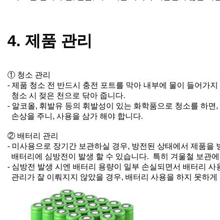
4. 제품 관리
① 청소 관리
- 제품 청소 전 반드시 충전 포트를 막아 내부에 물이 들어가지
청소 시 젖은 천으로 닦아 줍니다.
- 알코올, 휘발유 등의 휘발성이 있는 화학품으로 청소를 하면
손상을 주니, 사용을 삼가 해야 합니다.
② 배터리 관리
- 미사용으로 장기간 보관하실 경우, 방전된 상태에서 제품을
배터리에 심방전이 발생 할 수 있습니다. 특히 겨울철 보관에
- 심방전 발생 시엔 배터리 용량이 일부 손실되면서 배터리 사
관리가 잘 이뤄지지 않았을 경우, 배터리 사용을 하지 못하게 