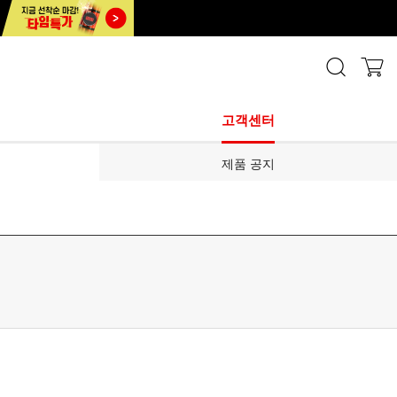
고객센터
제품 공지