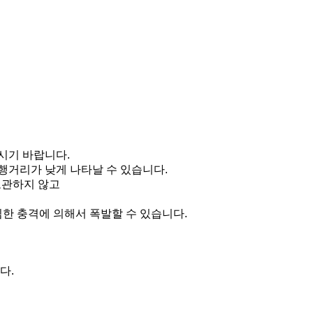
주시기 바랍니다.
주행거리가 낮게 나타날 수 있습니다.
 보관하지 않고
심한 충격에 의해서 폭발할 수 있습니다.
다.