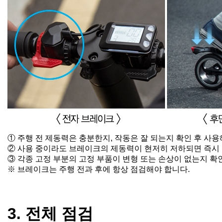
① 주행 전 제동력은 충분한지, 작동은 잘 되는지 확인 후 사용
② 사용 중이라도 브레이크의 제동력이 현저히 저하되면 즉시 
③ 각종 고정 부분의 고정 부품이 변형 또는 손상이 없는지 확
※ 브레이크는 주행 전과 후에 항상 점검해야 합니다.
3. 전체 점검