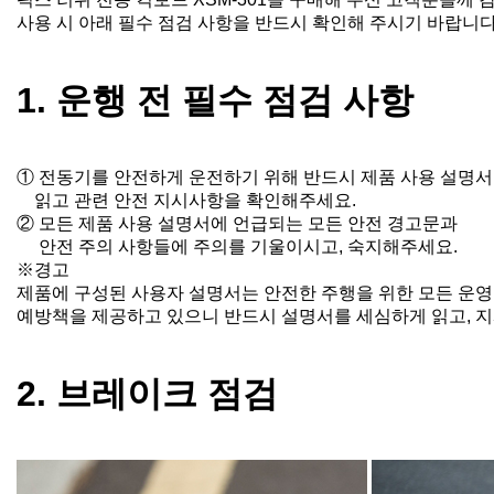
사용 시 아래 필수 점검 사항을 반드시 확인해 주시기 바랍니다
1. 운행 전 필수 점검 사항
① 전동기를 안전하게 운전하기 위해 반드시 제품 사용 설명
읽고 관련 안전 지시사항을 확인해주세요.
② 모든 제품 사용 설명서에 언급되는 모든 안전 경고문과
안전 주의 사항들에 주의를 기울이시고, 숙지해주세요.
※경고
제품에 구성된 사용자 설명서는 안전한 주행을 위한 모든 운
예방책을 제공하고 있으니
반드시 설명서를 세심하게 읽고, 
2. 브레이크 점검