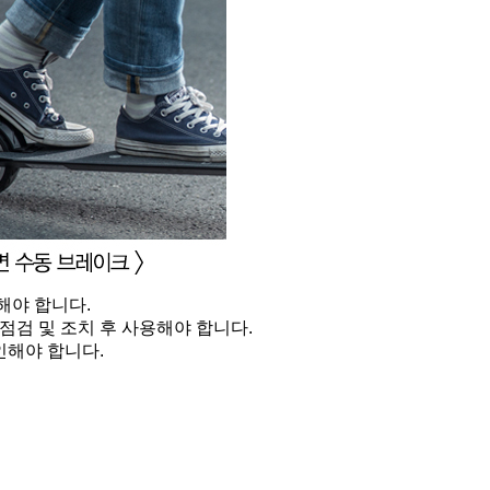
해야 합니다.
점검 및 조치 후 사용해야 합니다.
인해야 합니다.