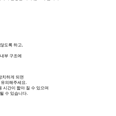
 않도록 하고,
, 내부 구조에
 방치하게 되면
 유의해주세요.
용 시간이 짧아 질 수 있으며
될 수 있습니다.