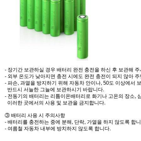
- 장기간 보관하실 경우 배터리 완전 충전을 하신 후 보관해 
- 외부 온도가 낮아지면 충전 시에도 완전 충전이 되지 않아 
- 파손, 과열을 방지하기 위해 자동차 안이나, 50도 이상에서
반드시 서늘한 그늘에 보관하시기 바랍니다.
- 전동기의 배터리는 리튬이온배터리로 화기나 고온의 장소, 
이러한 곳에서의 사용 및 보관을 금지합니다.
③ 배터리 사용 시 주의사항
- 배터리를 충전하는 중에 분해, 단락, 가열을 하지 않도록 합니
- 여름철 자동차 내부에 방치하지 않도록 합니다.