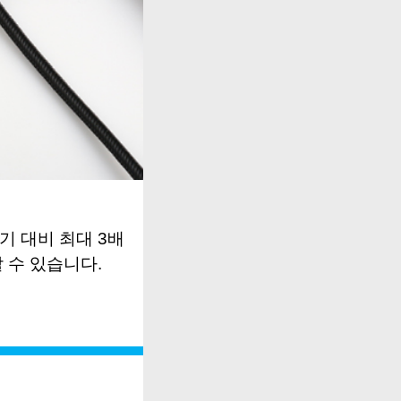
기 대비 최대
3
배
 수 있습니다
.