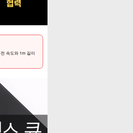
충전 속도와 1m 길이