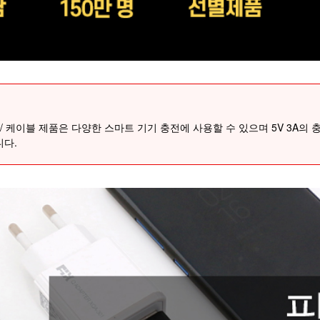
/ 케이블 제품은 다양한 스마트 기기 충전에 사용할 수 있으며 5V 3A의 
니다.