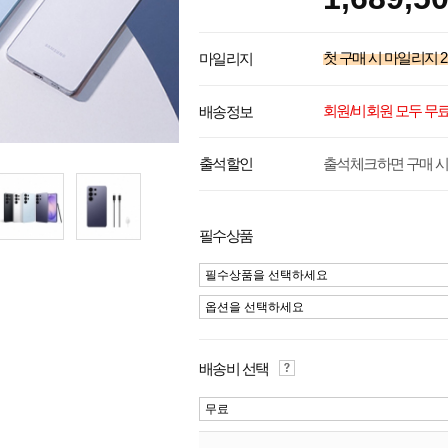
첫 구매 시 마일리지
2
마일리지
회원/비회원 모두 무
배송정보
출석체크하면 구매 시
출석할인
필수상품
필수상품을 선택하세요
옵션을 선택하세요
배송비 선택
무료