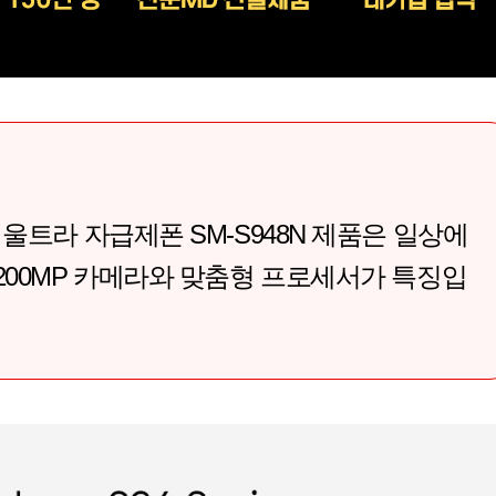
 울트라 자급제폰 SM-S948N 제품은 일상에
 200MP 카메라와 맞춤형 프로세서가 특징입