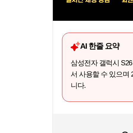
AI 한줄 요약
삼성전자 갤럭시 S26
서 사용할 수 있으며
니다.