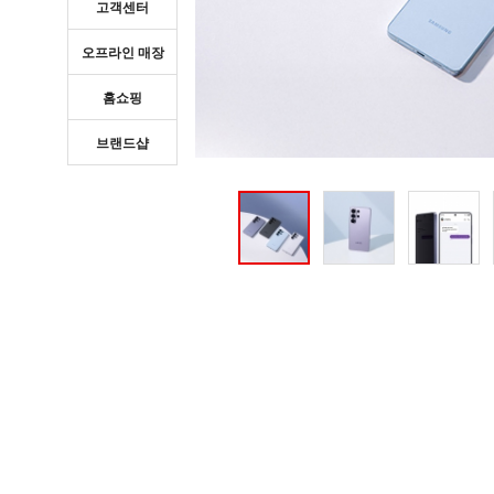
고객센터
오프라인 매장
홈쇼핑
브랜드샵